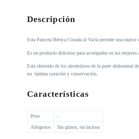
Descripción
Esta Panceta Ibérica Curada al Vacía permite una mayor 
Es un producto delicioso para acompañar en tus mejores 
Está obtenido de los alrededores de la parte abdominal d
un óptima curación y conservación.
Características
Peso
-
Alérgenos
Sin gluten, sin lactosa