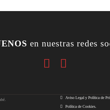
UENOS
en nuestras redes so
Aviso Legal y Política de Pr
abé.
Política de Cookies.