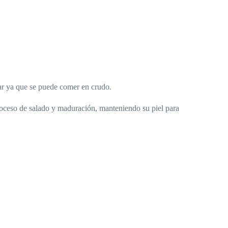
ar ya que se puede comer en crudo.
proceso de salado y maduración, manteniendo su piel para