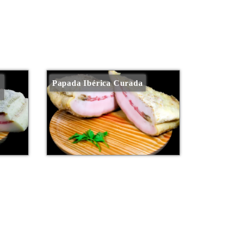
Papada Ibérica Curada