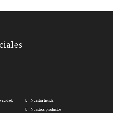
ciales
ivacidad.
Nuestra tienda
Nuestros productos