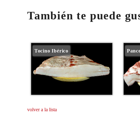
También te puede gu
Tocino Ibérico
Pance
volver a la lista