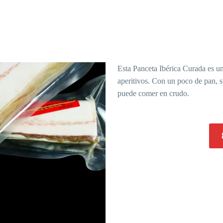
Esta Panceta Ibérica Curada es u
aperitivos. Con un poco de pan, s
puede comer en crudo.