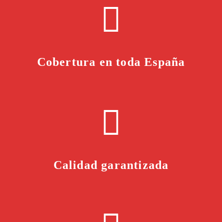
Cobertura en toda España
Calidad garantizada