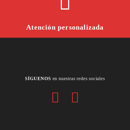
Atención personalizada
SÍGUENOS
en nuestras redes sociales