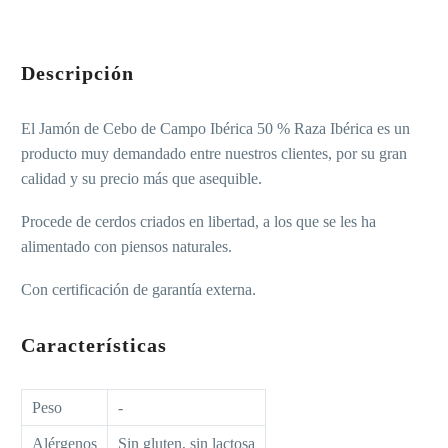
Descripción
El Jamón de Cebo de Campo Ibérica 50 % Raza Ibérica es un
producto muy demandado entre nuestros clientes, por su gran
calidad y su precio más que asequible.
Procede de cerdos criados en libertad, a los que se les ha
alimentado con piensos naturales.
Con certificación de garantía externa.
Características
Peso
-
Alérgenos
Sin gluten, sin lactosa