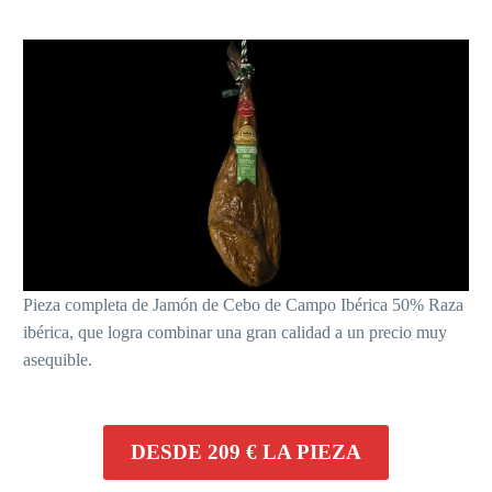
Pieza completa de Jamón de Cebo de Campo Ibérica 50% Raza
ibérica, que logra combinar una gran calidad a un precio muy
asequible.
DESDE 209 € LA PIEZA