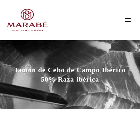
Jamón de Cebo de Campo Ibérico
50% Raza ibérica