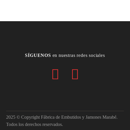
SÍGUENOS
en nuestras redes sociales
2025 © Copyright Fábrica de Embutidos y Jamones Marabé.
Todos los derechos reservados.