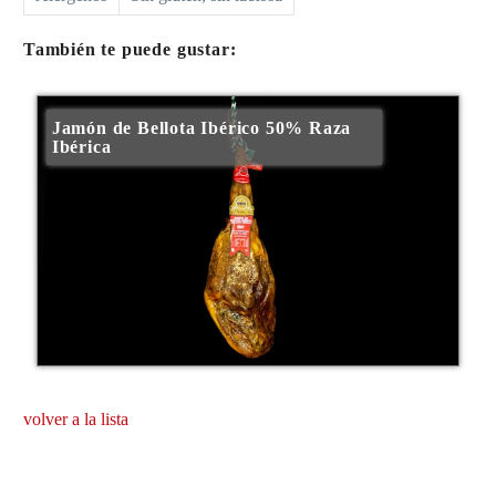
También te puede gustar:
Jamón de Bellota Ibérico 50% Raza
Ibérica
volver a la lista