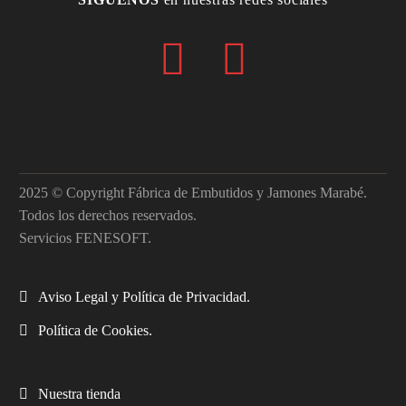
2025 © Copyright Fábrica de Embutidos y Jamones Marabé.
Todos los derechos reservados.
Servicios FENESOFT.
Aviso Legal y Política de Privacidad.
Política de Cookies.
Nuestra tienda