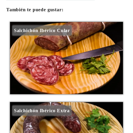
También te puede gustar:
Salchichón Ibérico Cular
Salchichón Ibérico Extra