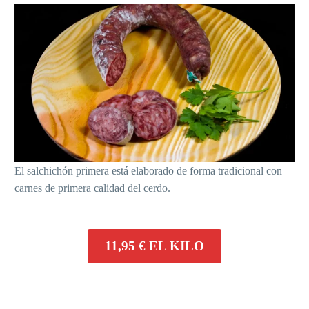
El salchichón primera está elaborado de forma tradicional con
carnes de primera calidad del cerdo.
11,95 € EL KILO