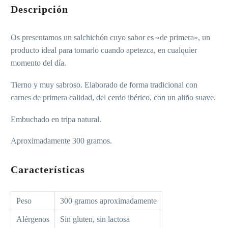
Descripción
Os presentamos un salchichón cuyo sabor es «de primera», un
producto ideal para tomarlo cuando apetezca, en cualquier
momento del día.
Tierno y muy sabroso. Elaborado de forma tradicional con
carnes de primera calidad, del cerdo ibérico, con un aliño suave.
Embuchado en tripa natural.
Aproximadamente 300 gramos.
Características
Peso
300 gramos aproximadamente
Alérgenos
Sin gluten, sin lactosa